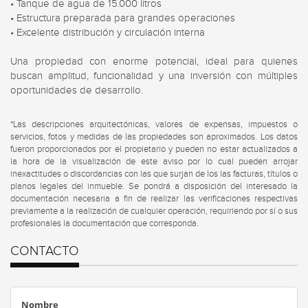
• Tanque de agua de 15.000 litros

• Estructura preparada para grandes operaciones

• Excelente distribución y circulación interna

Una propiedad con enorme potencial, ideal para quienes 
buscan amplitud, funcionalidad y una inversión con múltiples 
oportunidades de desarrollo.
*Las descripciones arquitectónicas, valores de expensas, impuestos o
servicios, fotos y medidas de las propiedades son aproximados. Los datos
fueron proporcionados por el propietario y pueden no estar actualizados a
la hora de la visualización de este aviso por lo cual pueden arrojar
inexactitudes o discordancias con las que surjan de los las facturas, títulos o
planos legales del inmueble. Se pondrá a disposición del interesado la
documentación necesaria a fin de realizar las verificaciones respectivas
previamente a la realización de cualquier operación, requiriendo por sí o sus
profesionales la documentación que corresponda.
CONTACTO
Nombre