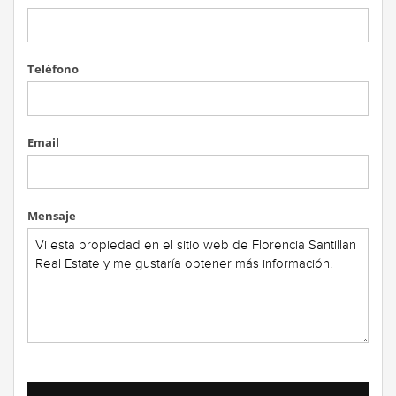
Teléfono
Email
Mensaje