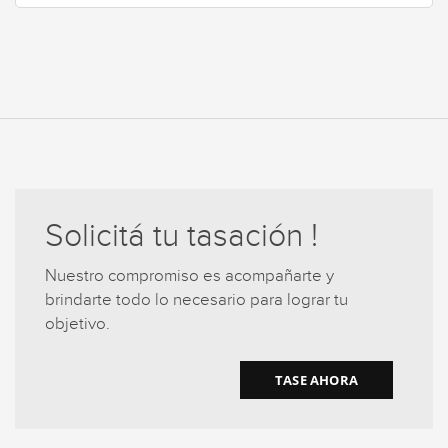
Solicitá tu tasación !
Nuestro compromiso es acompañarte y
brindarte todo lo necesario para lograr tu
objetivo.
TASE AHORA