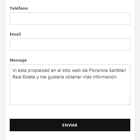
Teléfono
Email
Mensaje